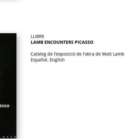
LLIBRE
LAMB ENCOUNTERS PICASSO
Catàleg de l’exposició de l’obra de Matt Lamb
Español. English