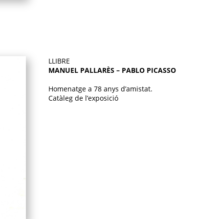
LLIBRE
MANUEL PALLARÈS – PABLO PICASSO
Homenatge a 78 anys d’amistat.
Catàleg de l’exposició