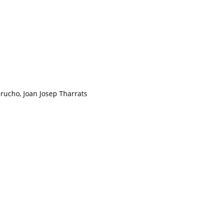
erucho, Joan Josep Tharrats