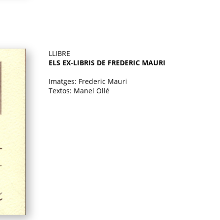
LLIBRE
ELS EX-LIBRIS DE FREDERIC MAURI
Imatges: Frederic Mauri
Textos: Manel Ollé