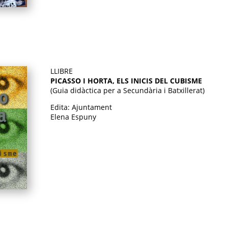
LLIBRE
PICASSO I HORTA, ELS INICIS DEL CUBISME
(Guia didàctica per a Secundària i Batxillerat)
Edita: Ajuntament
Elena Espuny