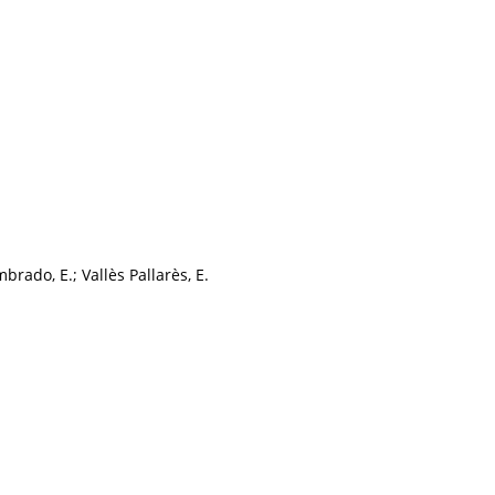
brado, E.; Vallès Pallarès, E.