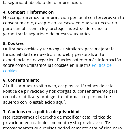
la seguridad absoluta de tu información.
4. Compartir información
No compartiremos tu información personal con terceros sin tu
consentimiento, excepto en los casos en que sea necesario
para cumplir con la ley, proteger nuestros derechos o
garantizar la seguridad de nuestros usuarios.
5. Cookies
Utilizamos cookies y tecnologías similares para mejorar la
funcionalidad de nuestro sitio web y personalizar tu
experiencia de navegación. Puedes obtener más información
sobre cómo utilizamos las cookies en nuestra
Política de
cookies
.
6. Consentimiento
Al utilizar nuestro sitio web, aceptas los términos de esta
Política de privacidad y nos otorgas tu consentimiento para
recopilar, utilizar y proteger tu información personal de
acuerdo con lo establecido aquí.
7. Cambios en la política de privacidad
Nos reservamos el derecho de modificar esta Política de
privacidad en cualquier momento y sin previo aviso. Te
recomendamos que revises periódicamente esta página para