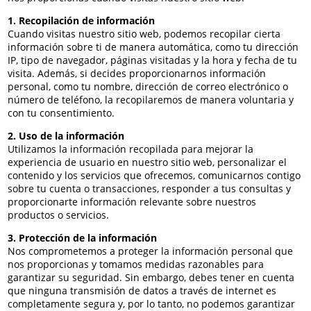
1. Recopilación de información
Cuando visitas nuestro sitio web, podemos recopilar cierta
información sobre ti de manera automática, como tu dirección
IP, tipo de navegador, páginas visitadas y la hora y fecha de tu
visita. Además, si decides proporcionarnos información
personal, como tu nombre, dirección de correo electrónico o
número de teléfono, la recopilaremos de manera voluntaria y
con tu consentimiento.
2. Uso de la información
Utilizamos la información recopilada para mejorar la
experiencia de usuario en nuestro sitio web, personalizar el
contenido y los servicios que ofrecemos, comunicarnos contigo
sobre tu cuenta o transacciones, responder a tus consultas y
proporcionarte información relevante sobre nuestros
productos o servicios.
3. Protección de la información
Nos comprometemos a proteger la información personal que
nos proporcionas y tomamos medidas razonables para
garantizar su seguridad. Sin embargo, debes tener en cuenta
que ninguna transmisión de datos a través de internet es
completamente segura y, por lo tanto, no podemos garantizar