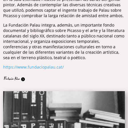
pintor. Además de contemplar las diversas técnicas creativas
que utilizó, podemos captar el ingente trabajo de Palau sobre
Picasso y comprobar la larga relación de amistad entre ambos.
La Fundación Palau integra, además, un importante fondo
documental y bibliográfico sobre Picasso y el arte y la literatura
catalanas del siglo XX, destinado tanto a público nacional como
internacional, y organiza exposiciones temporales,
conferencias y otras manifestaciones culturales en torno a
cualquier de las diferentes variantes de la creación artística,
sea en el terreno plástico, teatral o poético.
https://www.fundaciopalau.cat/
Fundación Palau