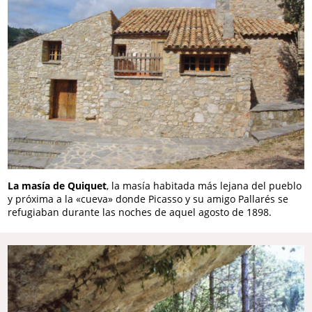
La masía de Quiquet
, la masía habitada más lejana del pueblo
y próxima a la «cueva» donde Picasso y su amigo Pallarés se
refugiaban durante las noches de aquel agosto de 1898.