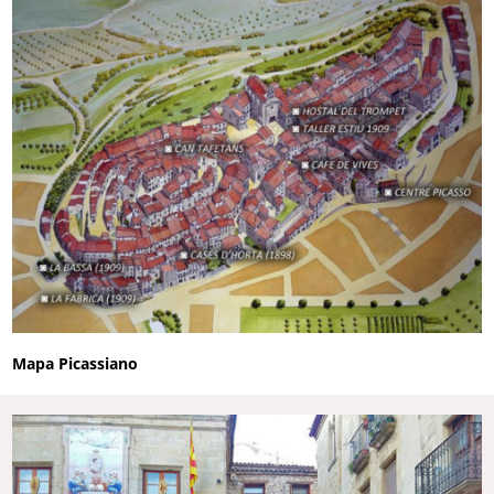
Mapa Picassiano