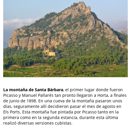
La montaña de Santa Bárbara
, el primer lugar donde fueron
Picasso y Manuel Pallarés tan pronto llegaron a Horta, a finales
de junio de 1898. En una cueva de la montaña pasaron unos
días, seguramente allí decidieron pasar el mes de agosto en
Els Ports. Esta montaña fue pintada por Picasso tanto en la
primera como en la segunda estancia, durante esta última
realizó diversas versiones cubistas.