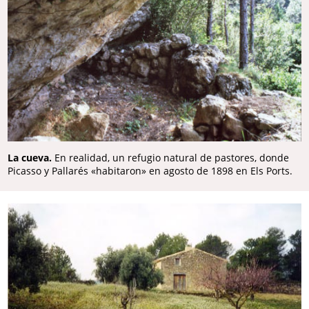
La cueva.
En realidad, un refugio natural de pastores, donde
Picasso y Pallarés «habitaron» en agosto de 1898 en Els Ports.