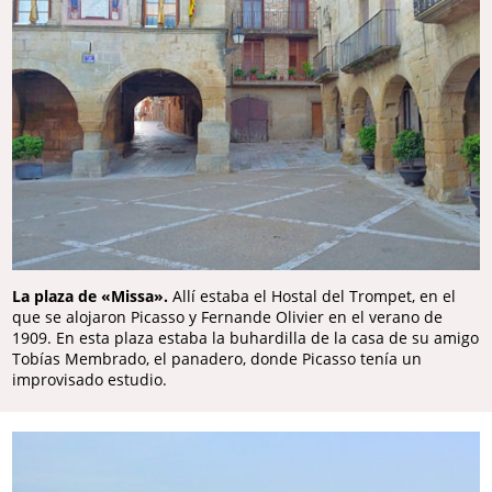
La plaza de «Missa».
Allí estaba el Hostal del Trompet, en el
que se alojaron Picasso y Fernande Olivier en el verano de
1909. En esta plaza estaba la buhardilla de la casa de su amigo
Tobías Membrado, el panadero, donde Picasso tenía un
improvisado estudio.