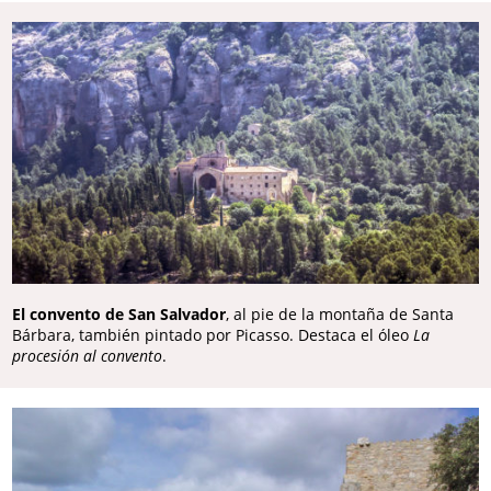
El convento de San Salvador
, al pie de la montaña de Santa
Bárbara, también pintado por Picasso. Destaca el óleo
La
procesión al convento
.