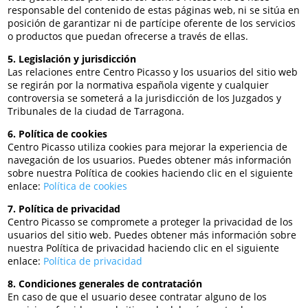
responsable del contenido de estas páginas web, ni se sitúa en
posición de garantizar ni de partícipe oferente de los servicios
o productos que puedan ofrecerse a través de ellas.
5. Legislación y jurisdicción
Las relaciones entre Centro Picasso y los usuarios del sitio web
se regirán por la normativa española vigente y cualquier
controversia se someterá a la jurisdicción de los Juzgados y
Tribunales de la ciudad de Tarragona.
6. Política de cookies
Centro Picasso utiliza cookies para mejorar la experiencia de
navegación de los usuarios. Puedes obtener más información
sobre nuestra Política de cookies haciendo clic en el siguiente
enlace:
Política de cookies
7. Política de privacidad
Centro Picasso se compromete a proteger la privacidad de los
usuarios del sitio web. Puedes obtener más información sobre
nuestra Política de privacidad haciendo clic en el siguiente
enlace:
Política de privacidad
8. Condiciones generales de contratación
En caso de que el usuario desee contratar alguno de los