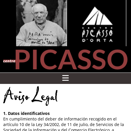
Aviso Legal
1. Datos identificativos
En cumplimiento del deber de información recogido en el
artículo 10 de la Ley 34/2002, de 11 de julio, de Servicios de la
Sociedad de la Información y del Comercio Electrónico, a