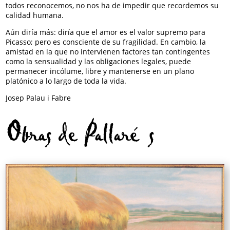
todos reconocemos, no nos ha de impedir que recordemos su
calidad humana.
Aún diría más: diría que el amor es el valor supremo para
Picasso; pero es consciente de su fragilidad. En cambio, la
amistad en la que no intervienen factores tan contingentes
como la sensualidad y las obligaciones legales, puede
permanecer incólume, libre y mantenerse en un plano
platónico a lo largo de toda la vida.
Josep Palau i Fabre
Obras de Pallarés