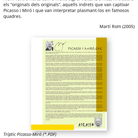
els “originals dels originals”, aquells indrets que van captivar
Picasso i Miró i que van interpretar plasmant-los en famosos
quadres.
Martí Rom (2005)
Tríptic Picasso-Miró (*.PDF)