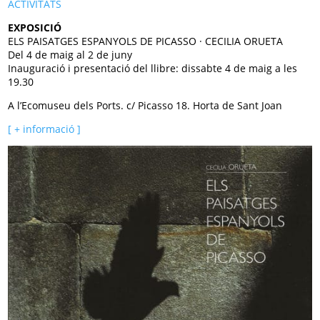
ACTIVITATS
EXPOSICIÓ
ELS PAISATGES ESPANYOLS DE PICASSO · CECILIA ORUETA
Del 4 de maig al 2 de juny
Inauguració i presentació del llibre: dissabte 4 de maig a les
19.30
A l’Ecomuseu dels Ports. c/ Picasso 18. Horta de Sant Joan
[ + informació ]