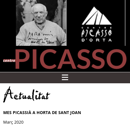
Actualitat
MES PICASSIÀ A HORTA DE SANT JOAN
Març 2020